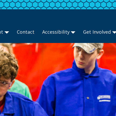
ut
Contact
Accessibility
Get Involved