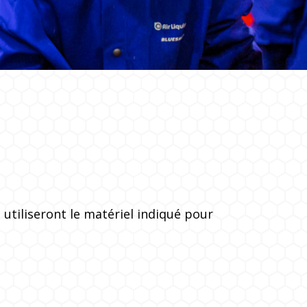
t utiliseront le matériel indiqué pour